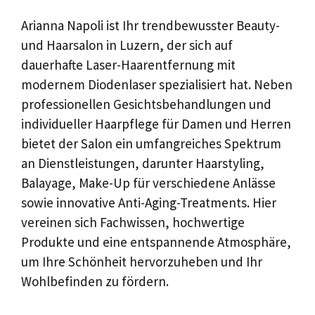
Arianna Napoli ist Ihr trendbewusster Beauty-
und Haarsalon in Luzern, der sich auf
dauerhafte Laser-Haarentfernung mit
modernem Diodenlaser spezialisiert hat. Neben
professionellen Gesichtsbehandlungen und
individueller Haarpflege für Damen und Herren
bietet der Salon ein umfangreiches Spektrum
an Dienstleistungen, darunter Haarstyling,
Balayage, Make-Up für verschiedene Anlässe
sowie innovative Anti-Aging-Treatments. Hier
vereinen sich Fachwissen, hochwertige
Produkte und eine entspannende Atmosphäre,
um Ihre Schönheit hervorzuheben und Ihr
Wohlbefinden zu fördern.