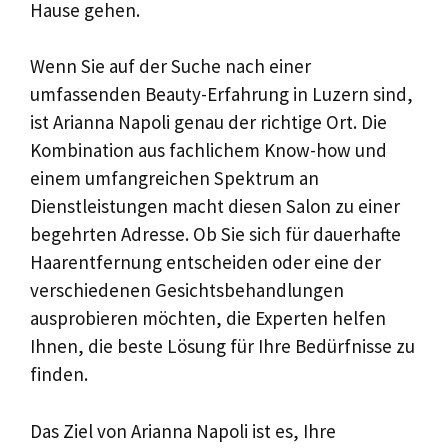
Hause gehen.
Wenn Sie auf der Suche nach einer
umfassenden Beauty-Erfahrung in Luzern sind,
ist Arianna Napoli genau der richtige Ort. Die
Kombination aus fachlichem Know-how und
einem umfangreichen Spektrum an
Dienstleistungen macht diesen Salon zu einer
begehrten Adresse. Ob Sie sich für dauerhafte
Haarentfernung entscheiden oder eine der
verschiedenen Gesichtsbehandlungen
ausprobieren möchten, die Experten helfen
Ihnen, die beste Lösung für Ihre Bedürfnisse zu
finden.
Das Ziel von Arianna Napoli ist es, Ihre