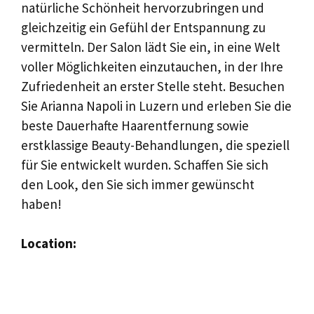
natürliche Schönheit hervorzubringen und
gleichzeitig ein Gefühl der Entspannung zu
vermitteln. Der Salon lädt Sie ein, in eine Welt
voller Möglichkeiten einzutauchen, in der Ihre
Zufriedenheit an erster Stelle steht. Besuchen
Sie Arianna Napoli in Luzern und erleben Sie die
beste Dauerhafte Haarentfernung sowie
erstklassige Beauty-Behandlungen, die speziell
für Sie entwickelt wurden. Schaffen Sie sich
den Look, den Sie sich immer gewünscht
haben!
Location: