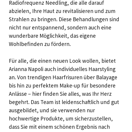
Radiofrequenz Needling, die alle darauf
abzielen, Ihre Haut zu revitalisieren und zum
Strahlen zu bringen. Diese Behandlungen sind
nicht nur entspannend, sondern auch eine
wunderbare Möglichkeit, das eigene
Wohlbefinden zu fördern.
Für alle, die einen neuen Look wollen, bietet
Arianna Napoli auch individuelles Haarstyling
an. Von trendigen Haarfrisuren über Balayage
bis hin zu perfektem Make-up für besondere
Anlässe – hier finden Sie alles, was Ihr Herz
begehrt. Das Team ist leidenschaftlich und gut
ausgebildet, und sie verwenden nur
hochwertige Produkte, um sicherzustellen,
dass Sie mit einem schönen Ergebnis nach